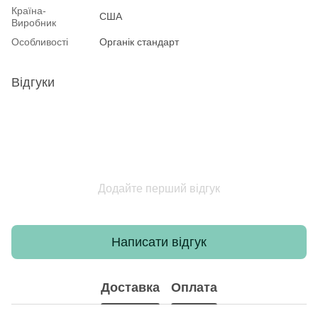
Країна-
США
Виробник
Особливості
Органік стандарт
Відгуки
Додайте перший відгук
Написати відгук
Доставка
Оплата