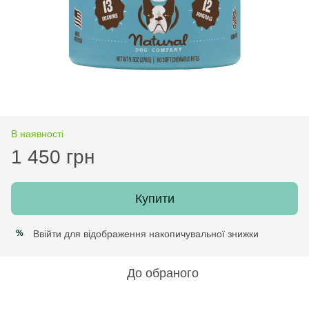
В наявності
1 450 грн
Купити
Ввійти
для відображення накопичувальної знижки
%
До обраного