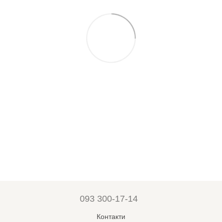
093 300-17-14
Контакти