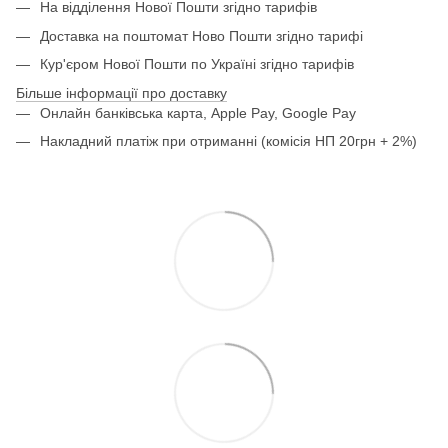
На відділення Нової Пошти згідно тарифів
Доставка на поштомат Ново Пошти згідно тарифі
Кур'єром Нової Пошти по Україні згідно тарифів
Більше інформації про доставку
Онлайн банківська карта, Apple Pay, Google Pay
Накладний платіж при отриманні (комісія НП 20грн + 2%)