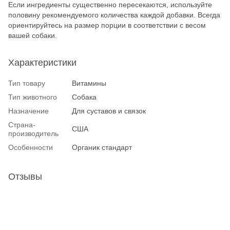
Если ингредиенты существенно пересекаются, используйте
половину рекомендуемого количества каждой добавки. Всегда
ориентируйтесь на размер порции в соответствии с весом
вашей собаки.
Характеристики
Тип товару
Витамины
Тип животного
Собака
Назначение
Для суставов и связок
Страна-
США
производитель
Особенности
Органик стандарт
Отзывы