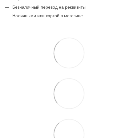
Безналичный перевод на реквизиты
Наличными или картой в магазине