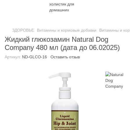
ЗДОРОВЬЕ
Витамины и кормовые добавки
Витамины и кор
Жидкий глюкозамин Natural Dog
Company 480 мл (дата до 06.02025)
Артикул:
ND-GLCO-16
Оставить отзыв