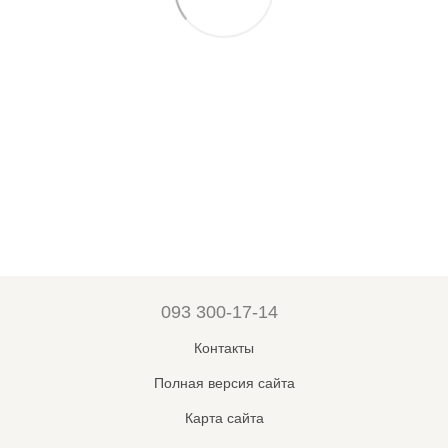
093 300-17-14
Контакты
Полная версия сайта
Карта сайта