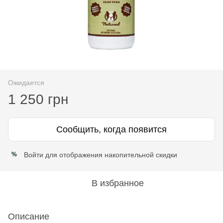
Ожидается
1 250 грн
Сообщить, когда появится
Войти
для отображения накопительной скидки
%
В избранное
Описание