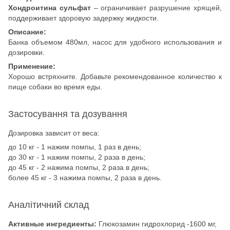
Хондроитина сульфат
– ограничивает разрушение хрящей,
поддерживает здоровую задержку жидкости.
Описание:
Банка объемом 480мл, насос для удобного использования и
дозировки.
Применение:
Хорошо встряхните. Добавьте рекомендованное количество к
пище собаки во время еды.
Застосування та дозування
Дозировка зависит от веса:
до 10 кг - 1 нажим помпы, 1 раз в день;
до 30 кг - 1 нажим помпы, 2 раза в день;
до 45 кг - 2 нажима помпы, 2 раза в день;
более 45 кг - 3 нажима помпы, 2 раза в день.
Аналітичний склад
Активные ингредиенты:
Глюкозамин гидрохлорид -1600 мг,