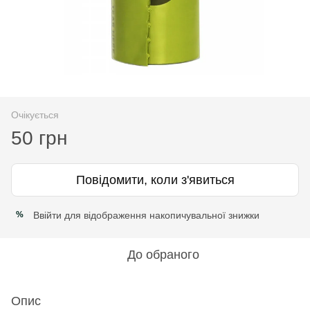
Очікується
50 грн
Повідомити, коли з'явиться
Ввійти
для відображення накопичувальної знижки
%
До обраного
Опис