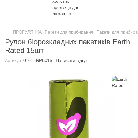
ПРОГУЛЯНКА
Пакети для прибирання
Пакети для прибира
Рулон біорозкладних пакетиків Earth
Rated 15шт
Артикул:
0101ERPB015
Написати відгук