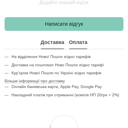
Додайте перший відгук
Написати відгук
Доставка
Оплата
На відділення Нової Пошти згідно тарифів
Доставка на поштомат Ново Пошти згідно тарифі
Кур'єром Нової Пошти по Україні згідно тарифів
Більше інформації про доставку
Онлайн банківська карта, Apple Pay, Google Pay
Накладний платіж при отриманні (комісія НП 20грн + 2%)