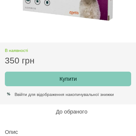
В наявності
350 грн
Купити
Ввійти
для відображення накопичувальної знижки
%
До обраного
Опис