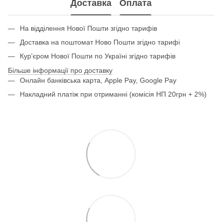
Доставка
Оплата
На відділення Нової Пошти згідно тарифів
Доставка на поштомат Ново Пошти згідно тарифі
Кур'єром Нової Пошти по Україні згідно тарифів
Більше інформації про доставку
Онлайн банківська карта, Apple Pay, Google Pay
Накладний платіж при отриманні (комісія НП 20грн + 2%)