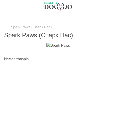
Spark Paws (Спарк Пас)
Spark Paws (Спарк Пас)
Немає товарів