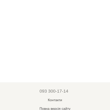
093 300-17-14
Контакти
Повна версія сайту