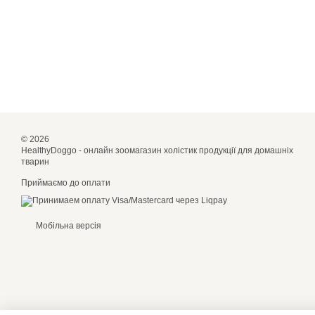
© 2026
HealthyDoggo - онлайн зоомагазин холістик продукції для домашніх
тварин
Приймаємо до оплати
Мобільна версія