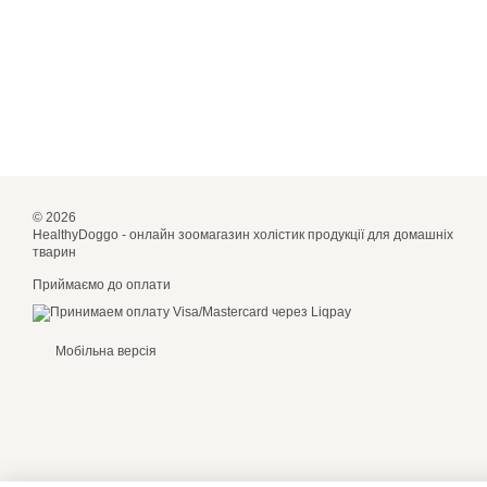
© 2026
HealthyDoggo - онлайн зоомагазин холістик продукції для домашніх
тварин
Приймаємо до оплати
Мобільна версія