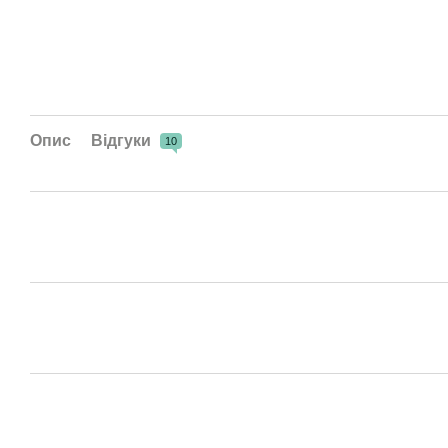
Опис
Відгуки
10