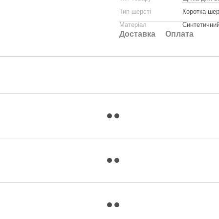
Тип шерсті
Коротка шер
Матеріал
Синтетичний
Доставка
Оплата