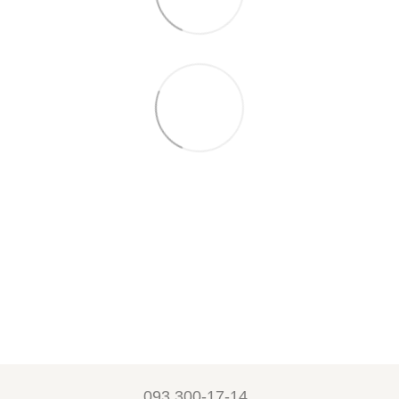
093 300-17-14