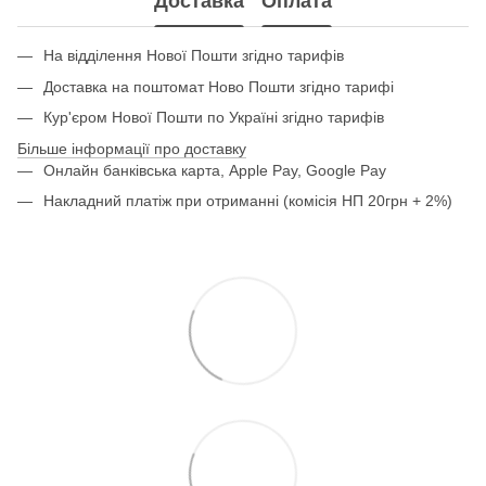
Доставка
Оплата
На відділення Нової Пошти згідно тарифів
Доставка на поштомат Ново Пошти згідно тарифі
Кур'єром Нової Пошти по Україні згідно тарифів
Більше інформації про доставку
Онлайн банківська карта, Apple Pay, Google Pay
Накладний платіж при отриманні (комісія НП 20грн + 2%)