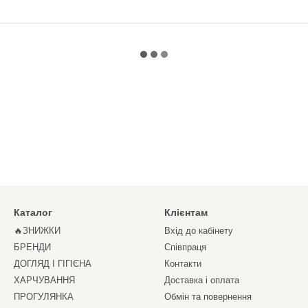
Каталог
Клієнтам
🔥ЗНИЖКИ
Вхід до кабінету
БРЕНДИ
Співпраця
ДОГЛЯД І ГІГІЄНА
Контакти
ХАРЧУВАННЯ
Доставка і оплата
ПРОГУЛЯНКА
Обмін та повернення