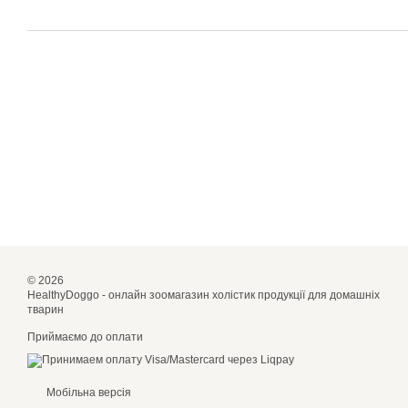
© 2026
HealthyDoggo - онлайн зоомагазин холістик продукції для домашніх
тварин
Приймаємо до оплати
Мобільна версія