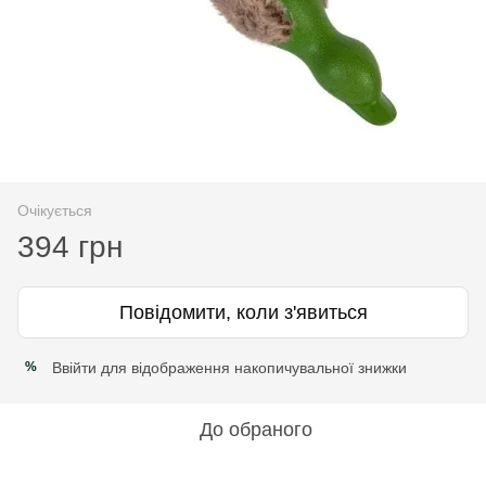
Очікується
394 грн
Повідомити, коли з'явиться
Ввійти
для відображення накопичувальної знижки
%
До обраного