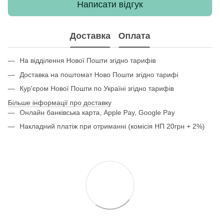
Написати відгук
Доставка
Оплата
На відділення Нової Пошти згідно тарифів
Доставка на поштомат Ново Пошти згідно тарифі
Кур'єром Нової Пошти по Україні згідно тарифів
Більше інформації про доставку
Онлайн банківська карта, Apple Pay, Google Pay
Накладний платіж при отриманні (комісія НП 20грн + 2%)