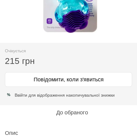
Очікується
215 грн
Повідомити, коли з'явиться
Ввійти
для відображення накопичувальної знижки
%
До обраного
Опис