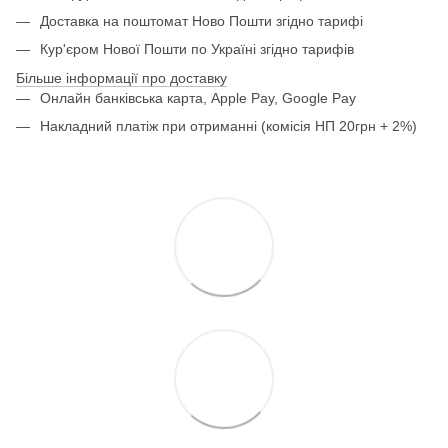
Доставка на поштомат Ново Пошти згідно тарифі
Кур'єром Нової Пошти по Україні згідно тарифів
Більше інформації про доставку
Онлайн банківська карта, Apple Pay, Google Pay
Накладний платіж при отриманні (комісія НП 20грн + 2%)