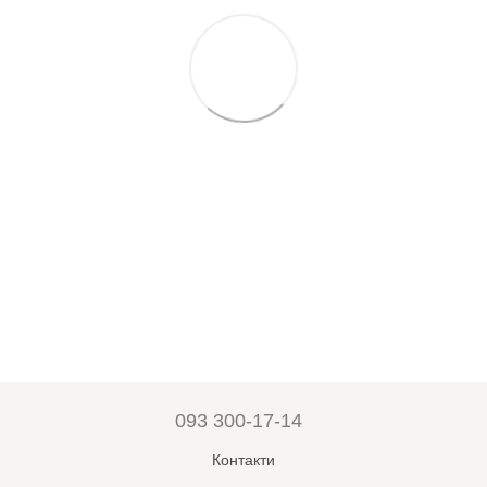
093 300-17-14
Контакти