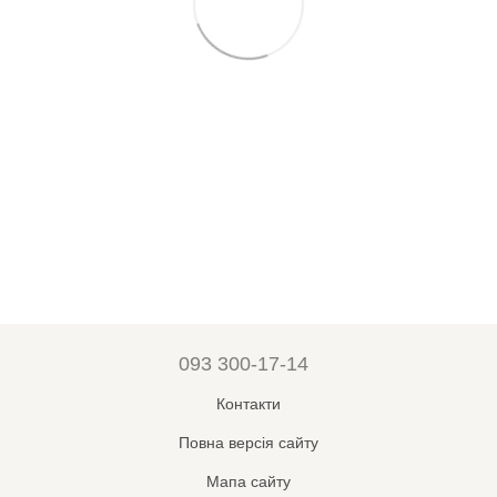
093 300-17-14
Контакти
Повна версія сайту
Мапа сайту