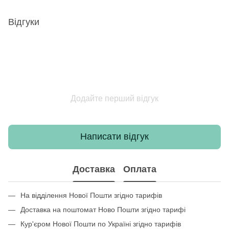
Відгуки
Додайте перший відгук
Написати відгук
Доставка
Оплата
На відділення Нової Пошти згідно тарифів
Доставка на поштомат Ново Пошти згідно тарифі
Кур'єром Нової Пошти по Україні згідно тарифів