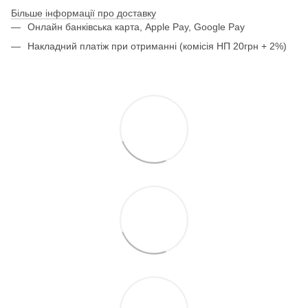
Більше інформації про доставку
Онлайн банківська карта, Apple Pay, Google Pay
Накладний платіж при отриманні (комісія НП 20грн + 2%)