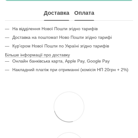
Доставка
Оплата
На відділення Нової Пошти згідно тарифів
Доставка на поштомат Ново Пошти згідно тарифі
Кур'єром Нової Пошти по Україні згідно тарифів
Більше інформації про доставку
Онлайн банківська карта, Apple Pay, Google Pay
Накладний платіж при отриманні (комісія НП 20грн + 2%)