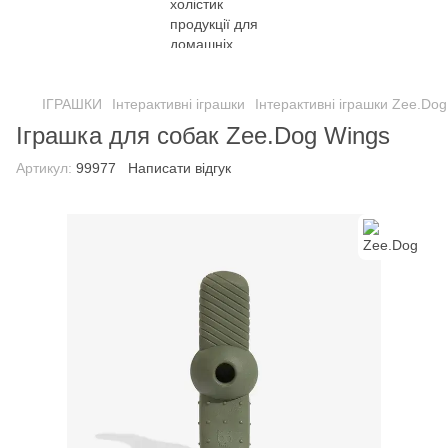
ІГРАШКИ
Інтерактивні іграшки
Інтерактивні іграшки Zee.Dog
Іграшка для собак Zee.Dog Wings
Артикул:
99977
Написати відгук