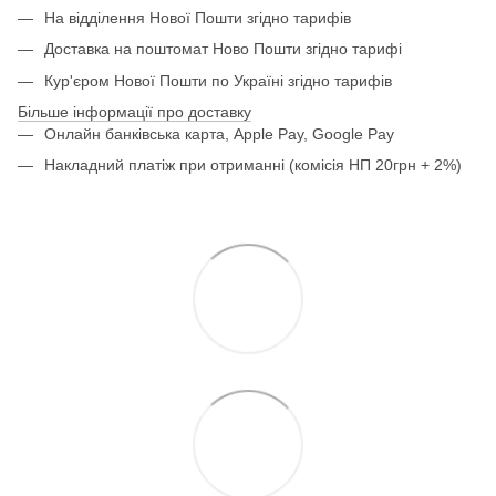
На відділення Нової Пошти згідно тарифів
Доставка на поштомат Ново Пошти згідно тарифі
Кур'єром Нової Пошти по Україні згідно тарифів
Більше інформації про доставку
Онлайн банківська карта, Apple Pay, Google Pay
Накладний платіж при отриманні (комісія НП 20грн + 2%)