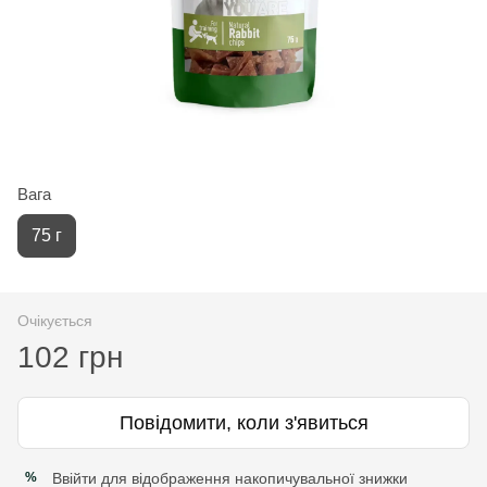
Вага
75 г
Очікується
102 грн
Повідомити, коли з'явиться
Ввійти
для відображення накопичувальної знижки
%