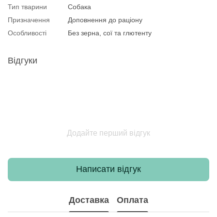
Тип тварини
Собака
Призначення
Доповнення до раціону
Особливості
Без зерна, сої та глютенту
Відгуки
Додайте перший відгук
Написати відгук
Доставка
Оплата