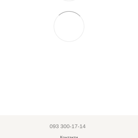
093 300-17-14
Контакти