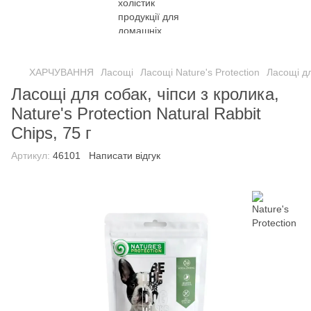
ХАРЧУВАННЯ
Ласощі
Ласощі Nature's Protection
Ласощі дл
Ласощі для собак, чіпси з кролика,
Nature's Protection Natural Rabbit
Chips, 75 г
Артикул:
46101
Написати відгук