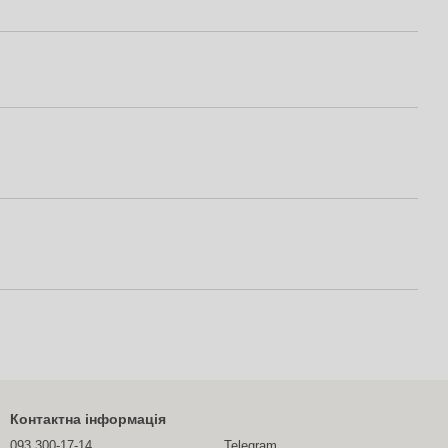
Контактна інформація
093 300-17-14
Telegram