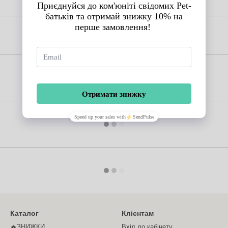
Каталог
Клієнтам
🔥ЗНИЖКИ
Вхід до кабінету