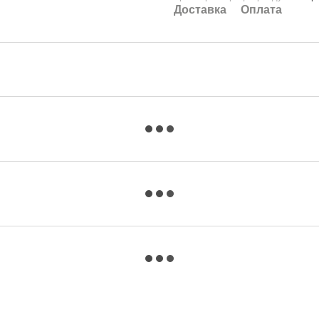
Доставка
Оплата