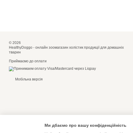
© 2026
HealthyDoggo - онлайн зоомагазин холістик продукції для домашніх
тварин
Приймаємо до оплати
Мобільна версія
Ми дбаємо про вашу конфіденційність