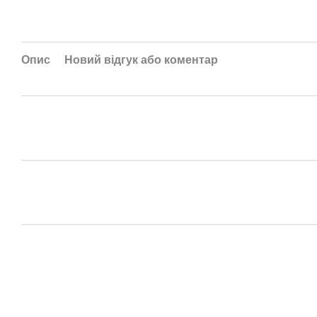
Опис
Новий відгук або коментар