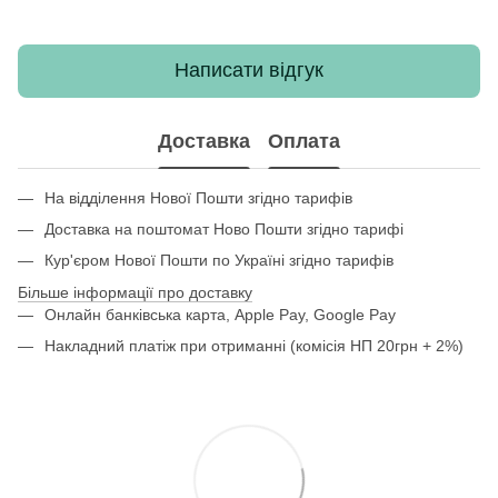
Написати відгук
Доставка
Оплата
На відділення Нової Пошти згідно тарифів
Доставка на поштомат Ново Пошти згідно тарифі
Кур'єром Нової Пошти по Україні згідно тарифів
Більше інформації про доставку
Онлайн банківська карта, Apple Pay, Google Pay
Накладний платіж при отриманні (комісія НП 20грн + 2%)