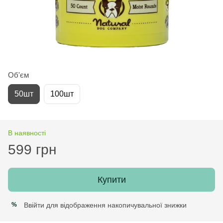
Об'єм
50шт
100шт
В наявності
599 грн
Купити
Ввійти
для відображення накопичувальної знижки
%