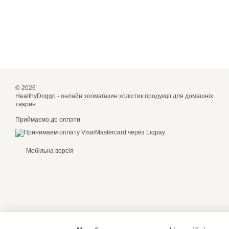
© 2026
HealthyDoggo - онлайн зоомагазин холістик продукції для домашніх
тварин
Приймаємо до оплати
Мобільна версія