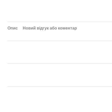
Опис
Новий відгук або коментар