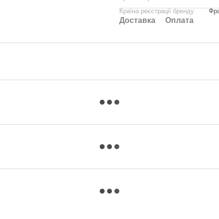
Країна реєстрації бренду
Фра
Доставка
Оплата