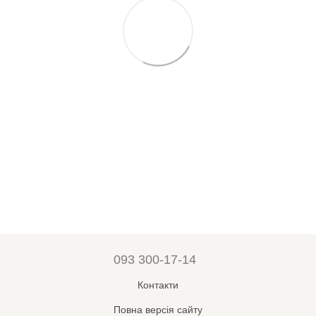
093 300-17-14
Контакти
Повна версія сайту