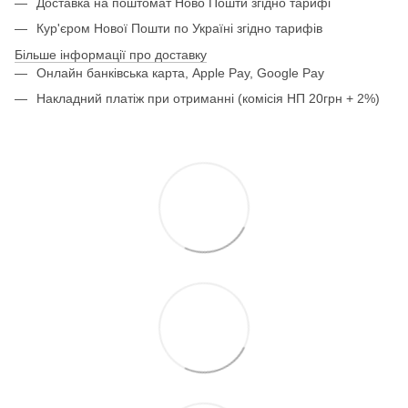
Доставка на поштомат Ново Пошти згідно тарифі
Кур'єром Нової Пошти по Україні згідно тарифів
Більше інформації про доставку
Онлайн банківська карта, Apple Pay, Google Pay
Накладний платіж при отриманні (комісія НП 20грн + 2%)