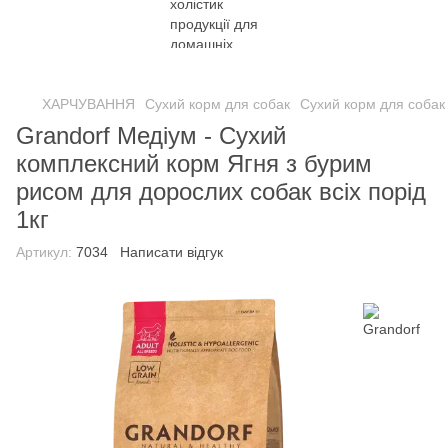
ХАРЧУВАННЯ
Сухий корм для собак
Сухий корм для собак
Grandorf Медіум - Сухий
комплексний корм Ягня з бурим
рисом для дорослих собак всіх порід
1кг
Артикул:
7034
Написати відгук