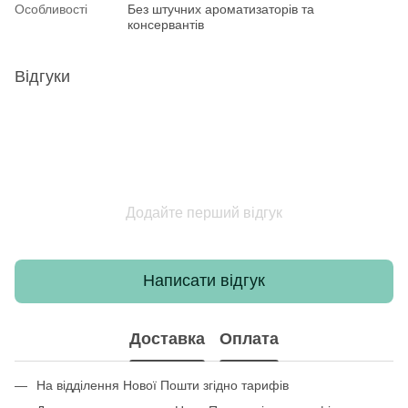
Особливості
Без штучних ароматизаторів та
консервантів
Відгуки
Додайте перший відгук
Написати відгук
Доставка
Оплата
На відділення Нової Пошти згідно тарифів