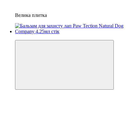
Велика плитка
Хіт