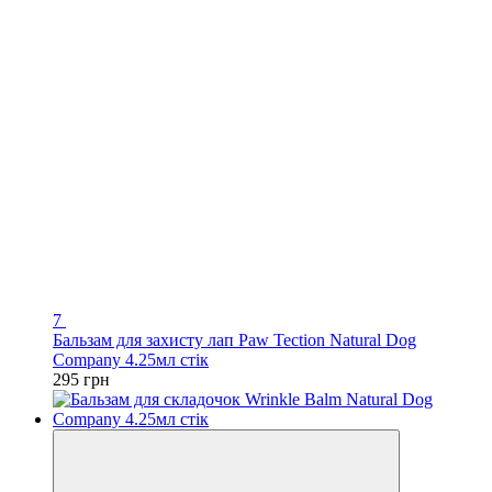
7
Бальзам для захисту лап Paw Tection Natural Dog
Company 4.25мл стік
295 грн