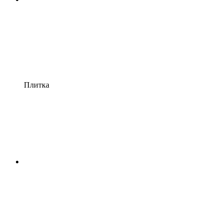
Плитка