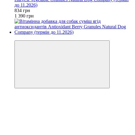
до 11.2026)
834 грн
1 390 грн
−40%