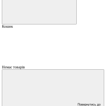
Кошик
Немає товарів
Повернутись до