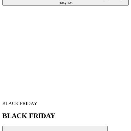
покупок
BLACK FRIDAY
BLACK FRIDAY