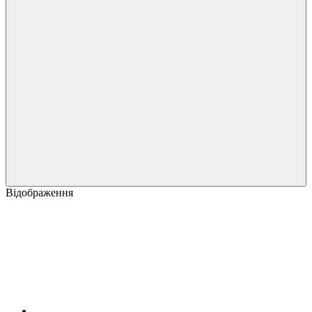
Відображення