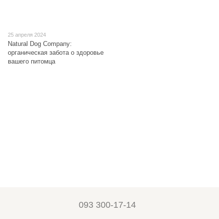
25 апреля 2024
Natural Dog Company:
органическая забота о здоровье
вашего питомца
093 300-17-14