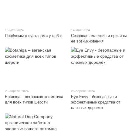
15 мая 2024
14 мая 2024
Проблемы с суставами у собак
Сезонная аллергия и причины
ее возникновения
25 апреля 2024
25 апреля 2024
Botaniqa – веганская косметика
Eye Envy - безопасные и
для всех типов шерсти
эффективные средства от
слезных дорожек