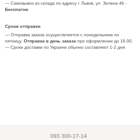
— Самовывоз из склада по адресу г. Львов, ул. Зелена 46 -
Бесплатно
Сроки отправки
— Отправка заказа осуществляется с понедельника по
пятницу.
Отправка в день заказа
при оформлении до 16:00.
— Сроки доставки по Украине обычно составляют 1-2 дня.
093 300-17-14