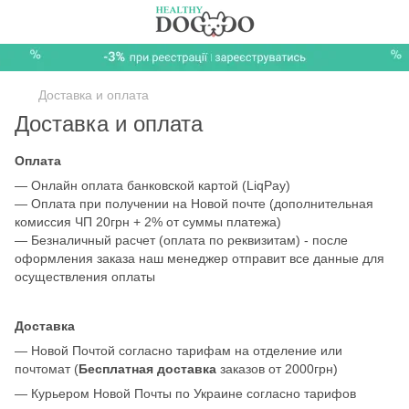
Доставка и оплата
Доставка и оплата
Оплата
— Онлайн оплата банковской картой (LiqPay)
— Оплата при получении на Новой почте (дополнительная
комиссия ЧП 20грн + 2% от суммы платежа)
— Безналичный расчет (оплата по реквизитам) - после
оформления заказа наш менеджер отправит все данные для
осуществления оплаты
Доставка
— Новой Почтой согласно тарифам на отделение или
почтомат (
Бесплатная доставка
заказов от 2000грн)
— Курьером Новой Почты по Украине согласно тарифов