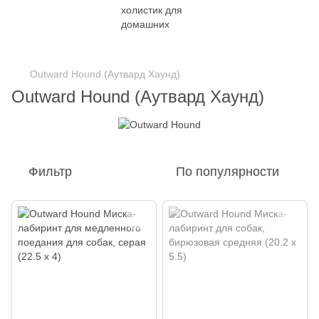
Outward Hound (Аутвард Хаунд)
Outward Hound (Аутвард Хаунд)
Фильтр
По популярности