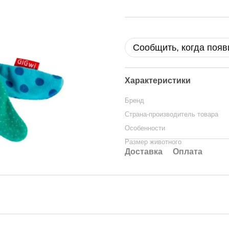
Сообщить, когда появ
Характеристики
Бренд
Страна-производитель товара
Особенности
Размер животного
Доставка
Оплата