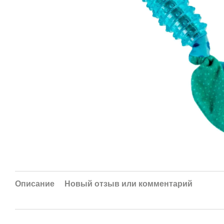
Описание
Новый отзыв или комментарий