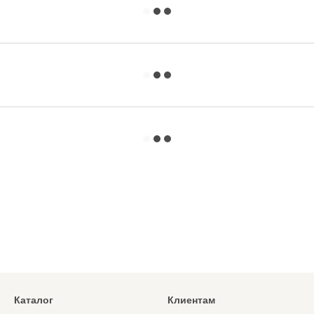
Каталог
Клиентам