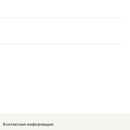
Контактная информация