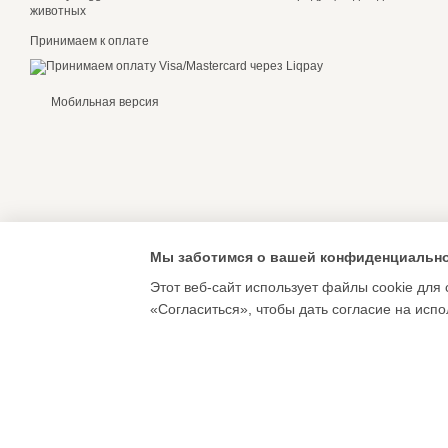
животных
Принимаем к оплате
Мобильная версия
Мы заботимся о вашей конфиденциальн
Этот веб-сайт использует файлы cookie для 
«Согласиться», чтобы дать согласие на исп
Підпишись на нови