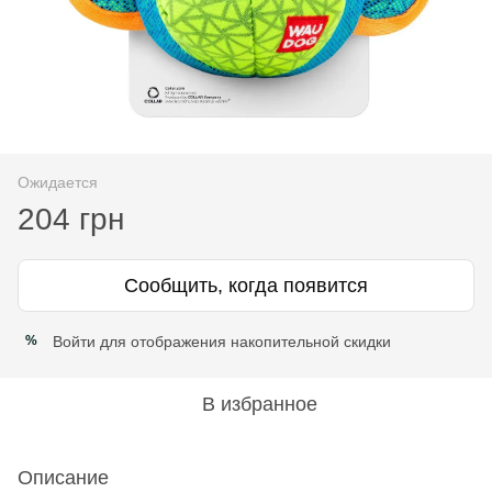
Ожидается
204 грн
Сообщить, когда появится
Войти
для отображения накопительной скидки
%
В избранное
Описание