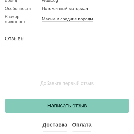
Бренд
WauDog
Особенности
Нетоксичный материал
Размер
Малые и средние породы
животного
Отзывы
Добавьте первый отзыв
Написать отзыв
Доставка
Оплата