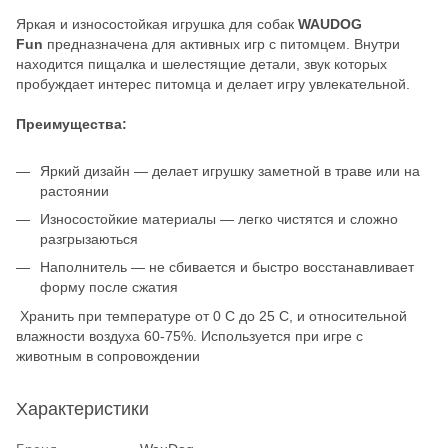
Яркая и износостойкая игрушка для собак
WAUDOG
Fun
предназначена для активных игр с питомцем. Внутри
находится пищалка и шелестящие детали, звук которых
пробуждает интерес питомца и делает игру увлекательной.
Преимущества:
Яркий дизайн — делает игрушку заметной в траве или на
растоянии
Износостойкие материалы — легко чистятся и сложно
разгрызаються
Наполнитель — не сбивается и быстро восстанавливает
форму после сжатия
Хранить при температуре от 0 С до 25 С, и относительной
влажности воздуха 60-75%. Используется при игре с
животным в сопровождении
Характеристики