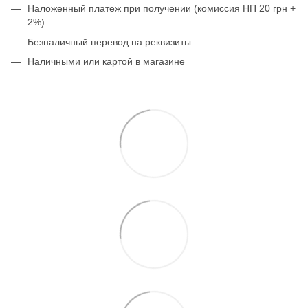
Наложенный платеж при получении (комиссия НП 20 грн +
2%)
Безналичный перевод на реквизиты
Наличными или картой в магазине