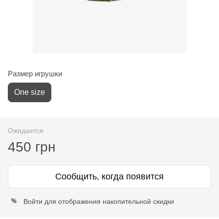
Размер игрушки
One size
Ожидается
450 грн
Сообщить, когда появится
Войти
для отображения накопительной скидки
%