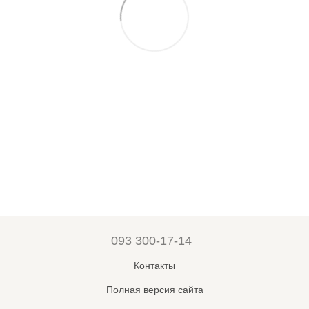
093 300-17-14
Контакты
Полная версия сайта