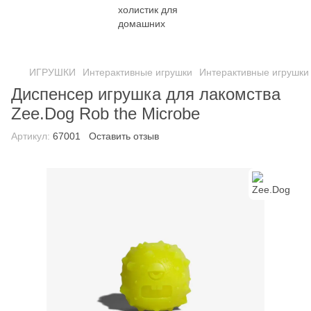
ИГРУШКИ
Интерактивные игрушки
Интерактивные игрушки
Диспенсер игрушка для лакомства
Zee.Dog Rob the Microbe
Артикул:
67001
Оставить отзыв