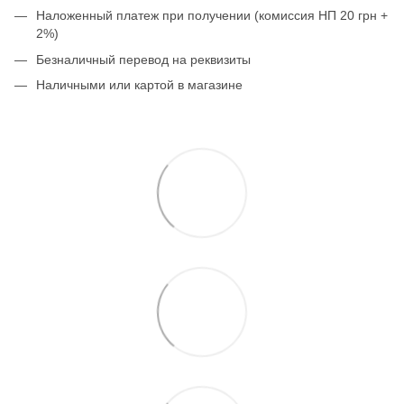
Наложенный платеж при получении (комиссия НП 20 грн +
2%)
Безналичный перевод на реквизиты
Наличными или картой в магазине