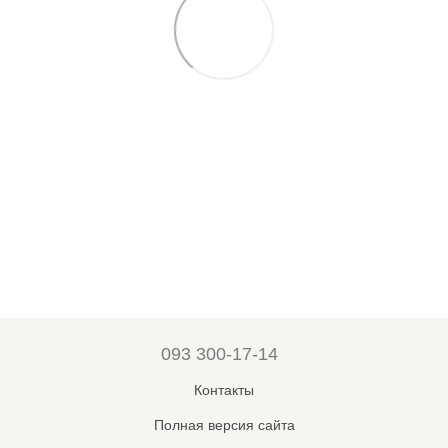
093 300-17-14
Контакты
Полная версия сайта