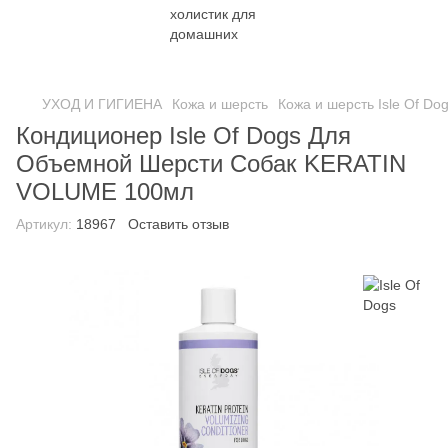
УХОД И ГИГИЕНА
Кожа и шерсть
Кожа и шерсть Isle Of Do
Кондиционер Isle Of Dogs Для
Объемной Шерсти Собак KERATIN
VOLUME 100мл
Артикул:
18967
Оставить отзыв