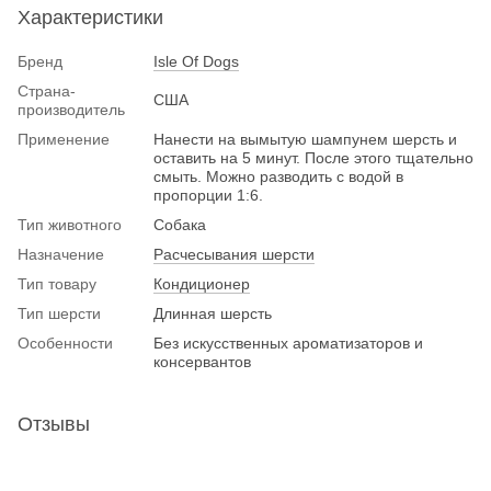
Характеристики
Бренд
Isle Of Dogs
Страна-
США
производитель
Применение
Нанести на вымытую шампунем шерсть и
оставить на 5 минут. После этого тщательно
смыть. Можно разводить с водой в
пропорции 1:6.
Тип животного
Собака
Назначение
Расчесывания шерсти
Тип товару
Кондиционер
Тип шерсти
Длинная шерсть
Особенности
Без искусственных ароматизаторов и
консервантов
Отзывы