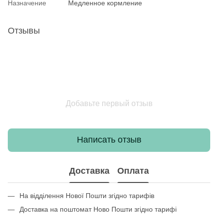
Назначение
Медленное кормление
Отзывы
Добавьте первый отзыв
Написать отзыв
Доставка
Оплата
На відділення Нової Пошти згідно тарифів
Доставка на поштомат Ново Пошти згідно тарифі