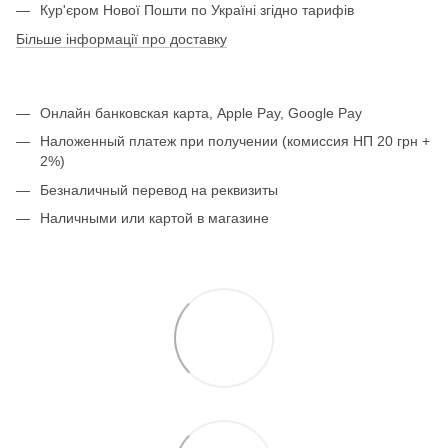
Кур'єром Нової Пошти по Україні згідно тарифів
Більше інформації про доставку
Онлайн банковская карта, Apple Pay, Google Pay
Наложенный платеж при получении (комиссия НП 20 грн +
2%)
Безналичный перевод на реквизиты
Наличными или картой в магазине