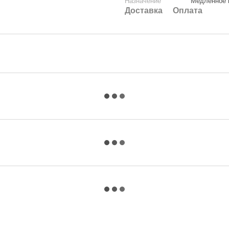
Назначение
Медленное 
Доставка
Оплата