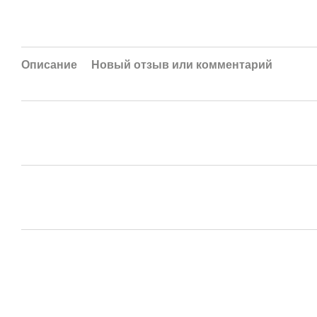
Описание
Новый отзыв или комментарий