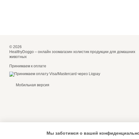
© 2026
HealthyDoggo – онлайн зоомагазин холистик продукции для домашних
животных
Принимаем к оплате
Мобильная версия
Мы заботимся о вашей конфиденциальн