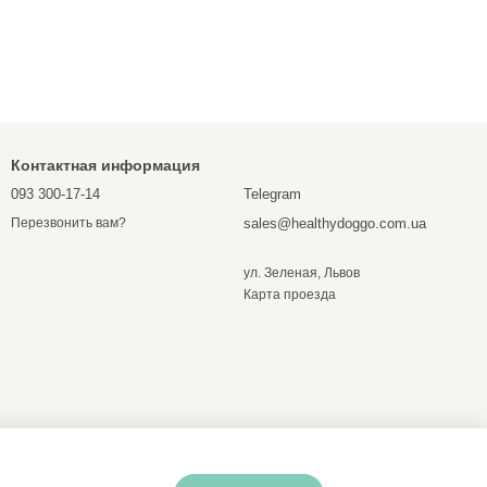
Контактная информация
093 300-17-14
Telegram
sales@healthydoggo.com.ua
Перезвонить вам?
ул. Зеленая, Львов
Карта проезда