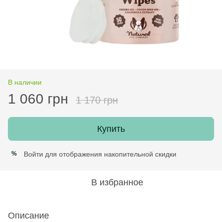
В наличии
1 060 грн
1 170 грн
Купить
Войти
для отображения накопительной скидки
%
В избранное
Описание