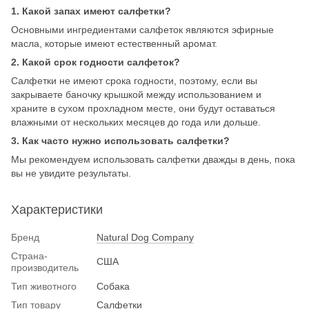
1. Какой запах имеют салфетки?
Основными ингредиентами салфеток являются эфирные
масла, которые имеют естественный аромат.
2. Какой срок годности салфеток?
Салфетки не имеют срока годности, поэтому, если вы
закрываете баночку крышкой между использованием и
храните в сухом прохладном месте, они будут оставаться
влажными от нескольких месяцев до года или дольше.
3. Как часто нужно использовать салфетки?
Мы рекомендуем использовать салфетки дважды в день, пока
вы не увидите результаты.
Характеристики
Бренд
Natural Dog Company
Страна-
США
производитель
Тип животного
Собака
Тип товару
Салфетки