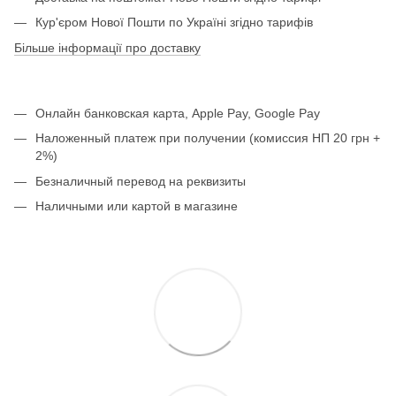
Кур'єром Нової Пошти по Україні згідно тарифів
Більше інформації про доставку
Онлайн банковская карта, Apple Pay, Google Pay
Наложенный платеж при получении (комиссия НП 20 грн +
2%)
Безналичный перевод на реквизиты
Наличными или картой в магазине