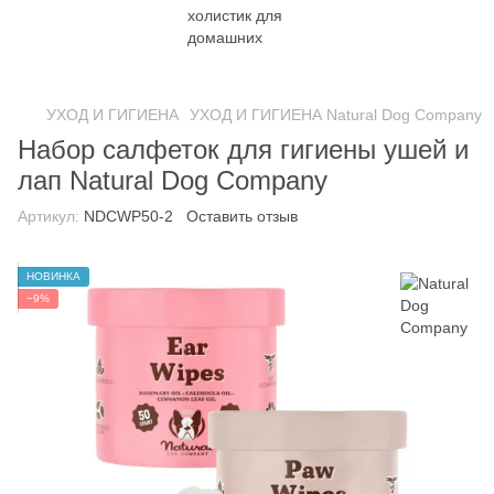
УХОД И ГИГИЕНА
УХОД И ГИГИЕНА Natural Dog Company
Набор салфеток для гигиены ушей и
лап Natural Dog Company
Артикул:
NDCWP50-2
Оставить отзыв
НОВИНКА
−9%