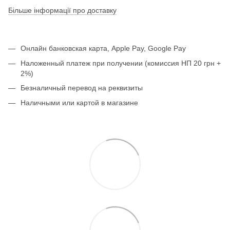
Більше інформації про доставку
Онлайн банковская карта, Apple Pay, Google Pay
Наложенный платеж при получении (комиссия НП 20 грн +
2%)
Безналичный перевод на реквизиты
Наличными или картой в магазине