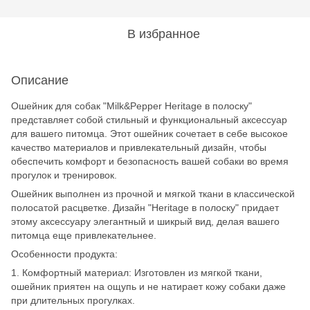
В избранное
Описание
Ошейник для собак "Milk&Pepper Heritage в полоску"
представляет собой стильный и функциональный аксессуар
для вашего питомца. Этот ошейник сочетает в себе высокое
качество материалов и привлекательный дизайн, чтобы
обеспечить комфорт и безопасность вашей собаки во время
прогулок и тренировок.
Ошейник выполнен из прочной и мягкой ткани в классической
полосатой расцветке. Дизайн "Heritage в полоску" придает
этому аксессуару элегантный и шикрый вид, делая вашего
питомца еще привлекательнее.
Особенности продукта:
1. Комфортный материал: Изготовлен из мягкой ткани,
ошейник приятен на ощупь и не натирает кожу собаки даже
при длительных прогулках.