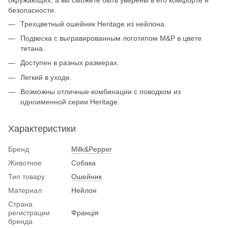
безопасности.
Трехцветный ошейник Heritage из нейлона.
Подвеска с выгравированным логотипом M&P в цвете
титана.
Доступен в разных размерах.
Легкий в уходе.
Возможны отличные комбинации с поводком из
одноименной серии Heritage.
Характеристики
Бренд
Milk&Pepper
Животное
Собака
Тип товару
Ошейник
Материал
Нейлон
Страна
регистрации
Франція
бренда