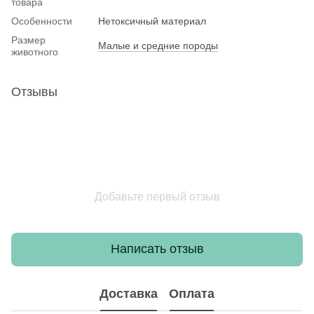
товара
Особенности
Нетоксичный материал
Размер
Малые и средние породы
животного
Отзывы
Добавьте первый отзыв
Написать отзыв
Доставка
Оплата