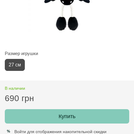
Размер игрушки
27 см
В наличии
690 грн
Купить
Войти
для отображения накопительной скидки
%