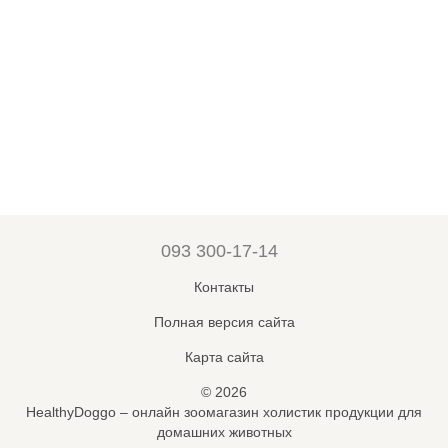
093 300-17-14
Контакты
Полная версия сайта
Карта сайта
© 2026
HealthyDoggo – онлайн зоомагазин холистик продукции для
домашних животных