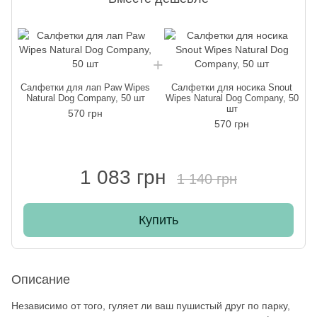
Салфетки для лап Paw Wipes
Салфетки для носика Snout
Natural Dog Company, 50 шт
Wipes Natural Dog Company, 50
шт
570 грн
570 грн
1 083 грн
1 140 грн
Купить
Описание
Независимо от того, гуляет ли ваш пушистый друг по парку,