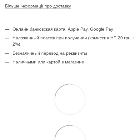
Більше інформації про доставку
Онлайн банковская карта, Apple Pay, Google Pay
Наложенный платеж при получении (комиссия НП 20 грн +
2%)
Безналичный перевод на реквизиты
Наличными или картой в магазине