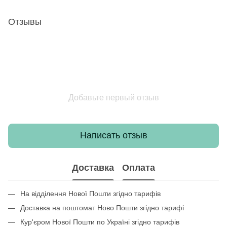
Отзывы
Добавьте первый отзыв
Написать отзыв
Доставка
Оплата
На відділення Нової Пошти згідно тарифів
Доставка на поштомат Ново Пошти згідно тарифі
Кур'єром Нової Пошти по Україні згідно тарифів