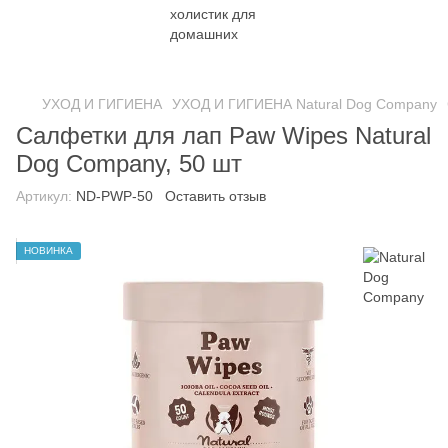
УХОД И ГИГИЕНА
УХОД И ГИГИЕНА Natural Dog Company
Салфетки для лап Paw Wipes Natural
Dog Company, 50 шт
Артикул:
ND-PWP-50
Оставить отзыв
НОВИНКА