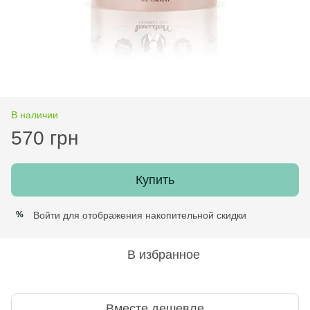
В наличии
570 грн
Купить
Войти
для отображения накопительной скидки
%
В избранное
Вместе дешевле