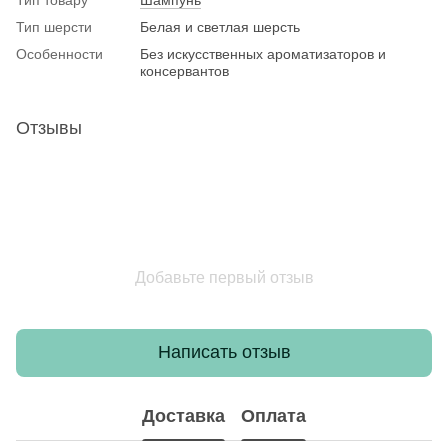
Тип шерсти
Белая и светлая шерсть
Особенности
Без искусственных ароматизаторов и
консервантов
Отзывы
Добавьте первый отзыв
Написать отзыв
Доставка
Оплата