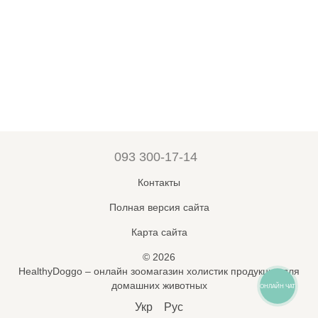
093 300-17-14
Контакты
Полная версия сайта
Карта сайта
© 2026
HealthyDoggo – онлайн зоомагазин холистик продукции для
домашних животных
ОНЛАЙН ЧАТ
Укр
Рус