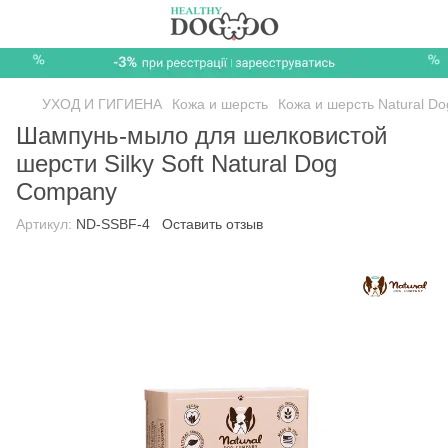
УХОД И ГИГИЕНА
Кожа и шерсть
Кожа и шерсть Natural D
Шампунь-мыло для шелковистой
шерсти Silky Soft Natural Dog
Company
Артикул:
ND-SSBF-4
Оставить отзыв