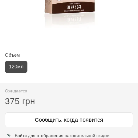
Объем
120мл
Ожидается
375 грн
Сообщить, когда появится
Войти
для отображения накопительной скидки
%