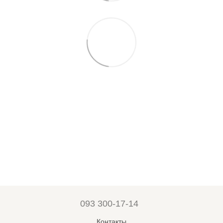
093 300-17-14
Контакты