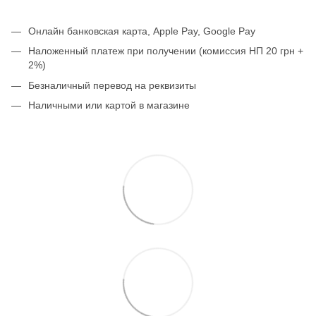
Онлайн банковская карта, Apple Pay, Google Pay
Наложенный платеж при получении (комиссия НП 20 грн +
2%)
Безналичный перевод на реквизиты
Наличными или картой в магазине