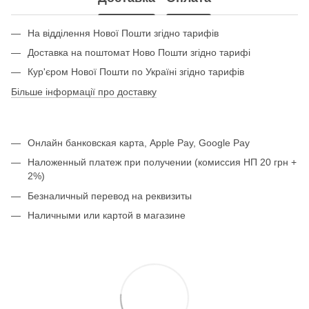
На відділення Нової Пошти згідно тарифів
Доставка на поштомат Ново Пошти згідно тарифі
Кур'єром Нової Пошти по Україні згідно тарифів
Більше інформації про доставку
Онлайн банковская карта, Apple Pay, Google Pay
Наложенный платеж при получении (комиссия НП 20 грн +
2%)
Безналичный перевод на реквизиты
Наличными или картой в магазине