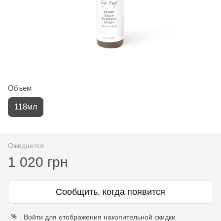
Объем
118мл
Ожидается
1 020 грн
Сообщить, когда появится
Войти
для отображения накопительной скидки
%