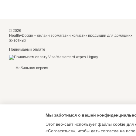
© 2026
HealthyDoggo – онлайн зоомагазин холистик продукции для домашних
животных
Принимаем к оплате
Мобильная версия
Мы заботимся о вашей конфиденциальн
Этот веб-сайт использует файлы cookie для 
«Согласиться», чтобы дать согласие на исп