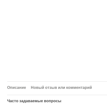
Описание
Новый отзыв или комментарий
Часто задаваемые вопросы