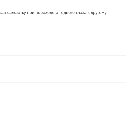
ая салфетку при переходе от одного глаза к другому.