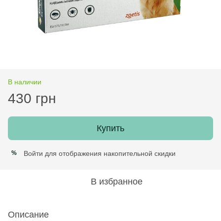
В наличии
430 грн
Купить
Войти
для отображения накопительной скидки
%
В избранное
Описание