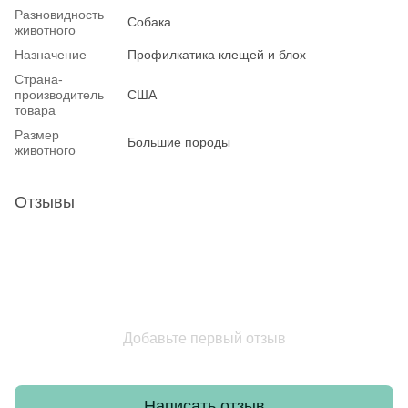
Разновидность
Собака
животного
Назначение
Профилкатика клещей и блох
Страна-
производитель
США
товара
Размер
Большие породы
животного
Отзывы
Добавьте первый отзыв
Написать отзыв