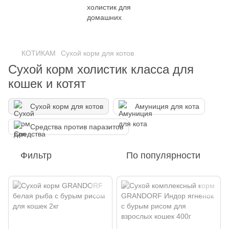
КОТИКАМ
Сухой корм для котов
Сухой корм холистик класса для
кошек и котят
Сухой корм для котов
Амуниция для кота
Средства против паразитов
Фильтр
По популярности