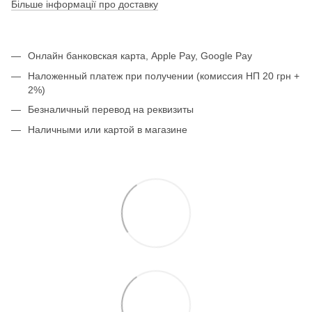
Більше інформації про доставку
Онлайн банковская карта, Apple Pay, Google Pay
Наложенный платеж при получении (комиссия НП 20 грн +
2%)
Безналичный перевод на реквизиты
Наличными или картой в магазине