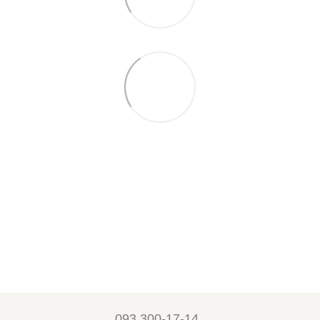
093 300-17-14