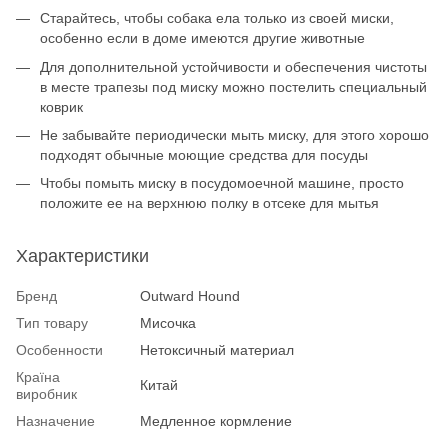
Старайтесь, чтобы собака ела только из своей миски,
особенно если в доме имеются другие животные
Для дополнительной устойчивости и обеспечения чистоты
в месте трапезы под миску можно постелить специальный
коврик
Не забывайте периодически мыть миску, для этого хорошо
подходят обычные моющие средства для посуды
Чтобы помыть миску в посудомоечной машине, просто
положите ее на верхнюю полку в отсеке для мытья
Характеристики
Бренд
Outward Hound
Тип товару
Мисочка
Особенности
Нетоксичный материал
Країна
Китай
виробник
Назначение
Медленное кормление