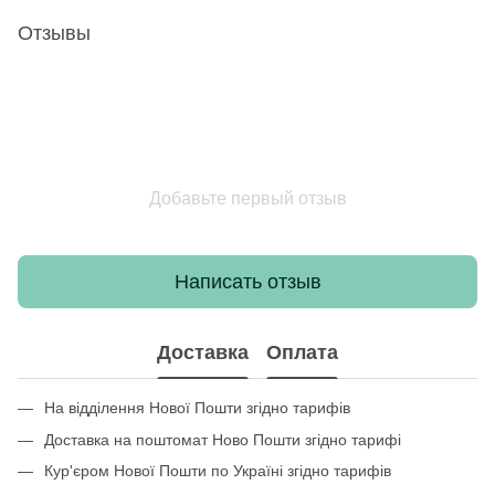
Отзывы
Добавьте первый отзыв
Написать отзыв
Доставка
Оплата
На відділення Нової Пошти згідно тарифів
Доставка на поштомат Ново Пошти згідно тарифі
Кур'єром Нової Пошти по Україні згідно тарифів